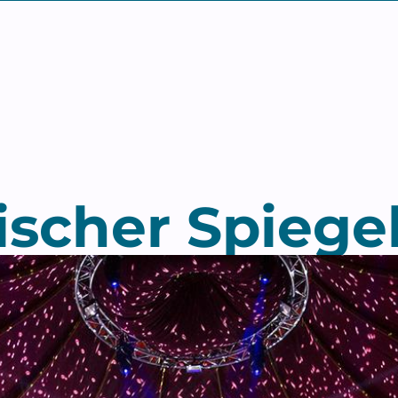
ischer Spiege