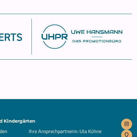
d Kindergärten
 den
Ihre Ansprechpartnerin: Uta Kühne