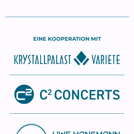
EINE KOOPERATION MIT