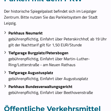
Der historische Spiegelpalast befindet sich im Leipziger
Zentrum. Bitte nutzen Sie das Parkleitsystem der Stadt
Leipzig.
Parkhaus Neumarkt
gebührenpflichtig, Einfahrt über Peterskirchhof, ab 19 Uhr
gilt der Nachttarif gilt für 1,50 EUR/Stunde
Tiefgarage Burgplatz/Petersbogen
gebührenpflichtig, Einfahrt über Martin-Luther-
Ring/Lotterstraße - am Neuen Rathaus
Tiefgarage Augustusplatz
gebührenpflichtig, Einfahrt über Augustusplatz
Parkhaus Bundesverwaltungsgericht
gebührenpflichtig, Einfahrt über Beethovenstraße
Öffentliche Verkehrsmittel