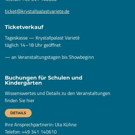
ticket@krystallpalastvariete.de
Ticketverkauf
Tageskasse — Krystallpalast Varieté
täglich 14–18 Uhr geöffnet
— an Veranstaltungstagen bis Showbeginn
Buchungen für Schulen und
Kindergärten
Wissenswertes und Details zu den Veranstaltungen
finden Sie hier
DETAILS
Ihre Ansprechpartnerin: Uta Kühne
Telefon: +49 341 140610