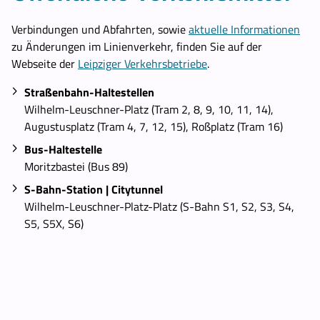
Verbindungen und Abfahrten, sowie
aktuelle Informationen
zu Änderungen im Linienverkehr, finden Sie auf der
Webseite der
Leipziger Verkehrsbetriebe
.
Straßenbahn-Haltestellen
Wilhelm-Leuschner-Platz (Tram 2, 8, 9, 10, 11, 14),
Augustusplatz (Tram 4, 7, 12, 15), Roßplatz (Tram 16)
Bus-Haltestelle
Moritzbastei (Bus 89)
S-Bahn-Station | Citytunnel
Wilhelm-Leuschner-Platz-Platz (S-Bahn S1, S2, S3, S4,
S5, S5X, S6)